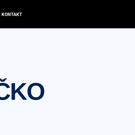
KONTAKT
RČKO