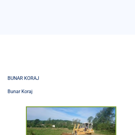
BUNAR KORAJ
Bunar Koraj