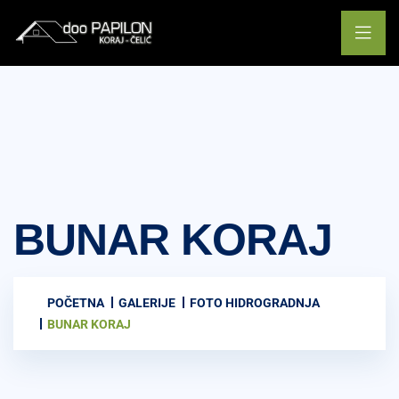
BUNAR KORAJ
POČETNA
GALERIJE
FOTO HIDROGRADNJA
BUNAR KORAJ