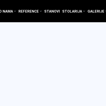
O NAMA
REFERENCE
STANOVI
STOLARIJA
GALERIJE