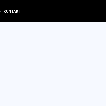
KONTAKT