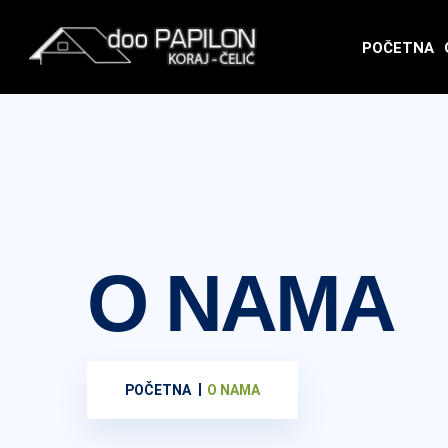
POČETNA
O NAMA
POČETNA
O NAMA